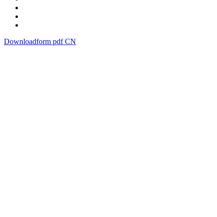
Downloadform pdf CN