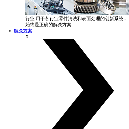
行业
用于各行业零件清洗和表面处理的创新系统 -
始终是正确的解决方案
解决方案
X