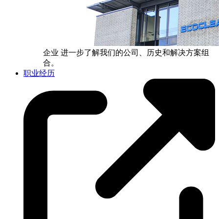
企业
进一步了解我们的公司、历史和解决方案组
合。
职业经历