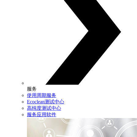
服务
使用周期服务
Ecoclean测试中心
高纯度测试中心
服务应用软件