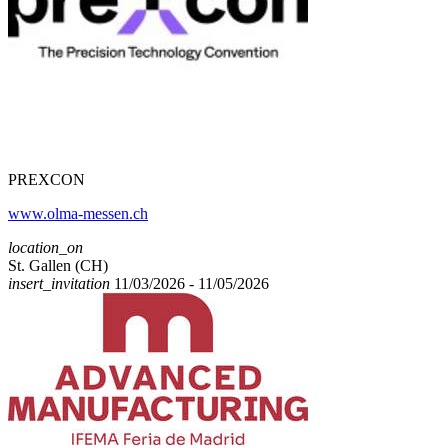
PREXCON
www.olma-messen.ch
location_on
St. Gallen (CH)
insert_invitation
11/03/2026 - 11/05/2026