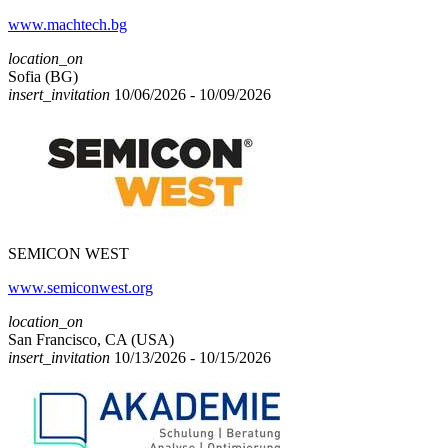
www.machtech.bg
location_on
Sofia (BG)
insert_invitation
10/06/2026 - 10/09/2026
SEMICON WEST
www.semiconwest.org
location_on
San Francisco, CA (USA)
insert_invitation
10/13/2026 - 10/15/2026