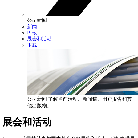
公司新闻
新闻
Blog
展会和活动
下载
公司新闻
了解当前活动、新闻稿、用户报告和其
他出版物。
展会和活动