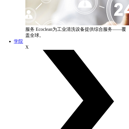
服务
Ecoclean为工业清洗设备提供综合服务——覆
盖全球。
学院
X