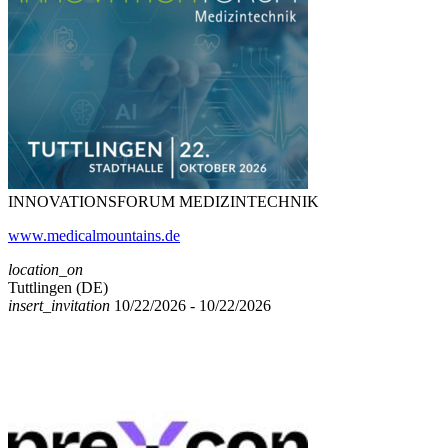
INNOVATIONSFORUM MEDIZINTECHNIK
www.medicalmountains.de
location_on
Tuttlingen (DE)
insert_invitation
10/22/2026 - 10/22/2026