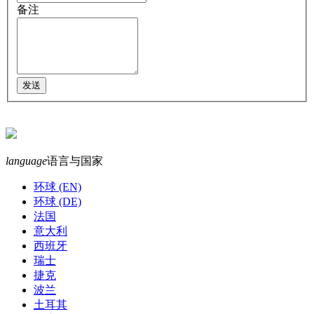
备注
language
语言与国家
环球 (EN)
环球 (DE)
法国
意大利
西班牙
瑞士
捷克
波兰
土耳其