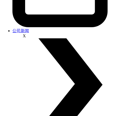
公司新闻
X