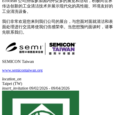
Ecoclean 公司持续参加国内外众多的展览和活动，积极向世界
传达创新的工业清洁技术并展示现代化的高性能、环境友好的
工业清洗设备。
我们非常欢迎您来到我们公司的展台，与您面对面就清洁和表
面处理进行交流将使我们倍感荣幸。当您想预约面谈时，请事
先联系我们。
SEMICON Taiwan
www.semicontaiwan.org
location_on
Taipei (TW)
insert_invitation
09/02/2026 - 09/04/2026