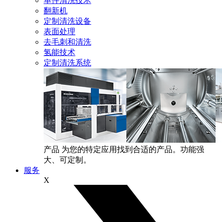
单件清洗技术
翻新机
定制清洗设备
表面处理
去毛刺和清洗
氢能技术
定制清洗系统
产品
为您的特定应用找到合适的产品。功能强
大、可定制。
服务
X