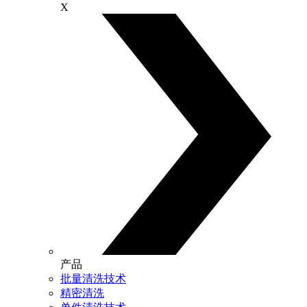
X
产品
批量清洗技术
精密清洗