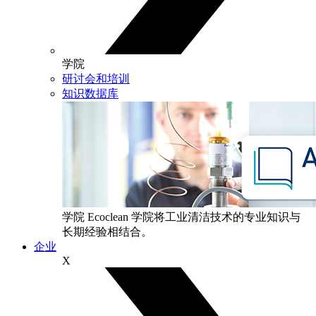
学院
研讨会和培训
知识数据库
学院
Ecoclean 学院将工业清洁技术的专业知识与
长期经验相结合。
企业
X