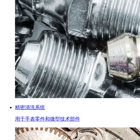
精密清洗系统
用于手表零件和微型技术部件