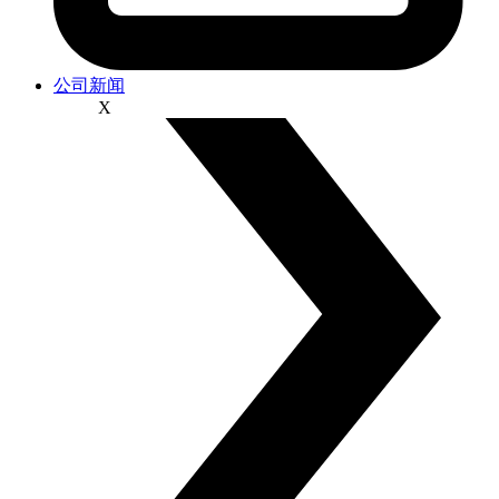
公司新闻
X