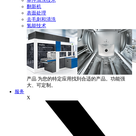
单件清洗技术
翻新机
表面处理
去毛刺和清洗
氢能技术
产品
为您的特定应用找到合适的产品。功能强
大、可定制。
服务
X