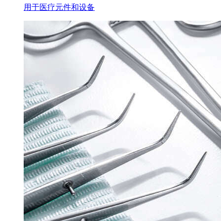
用于医疗元件和设备