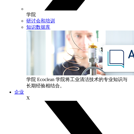
学院
研讨会和培训
知识数据库
学院
Ecoclean 学院将工业清洁技术的专业知识与
长期经验相结合。
企业
X