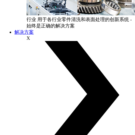
行业
用于各行业零件清洗和表面处理的创新系统 -
始终是正确的解决方案
解决方案
X