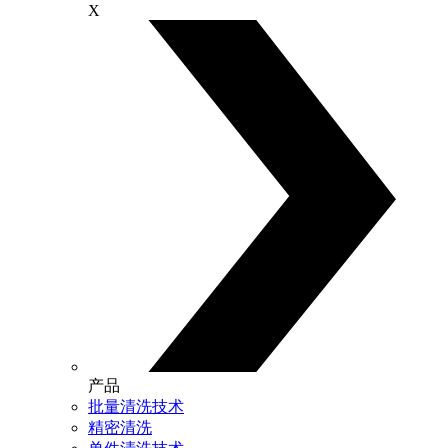
X
产品
批量清洗技术
精密清洗