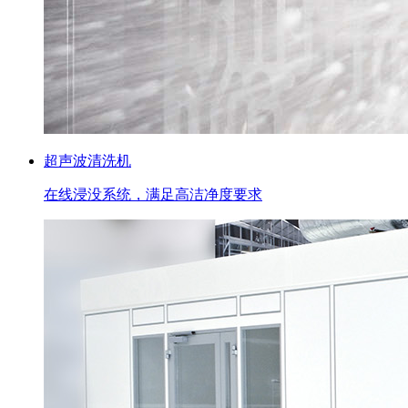
超声波清洗机
在线浸没系统，满足高洁净度要求