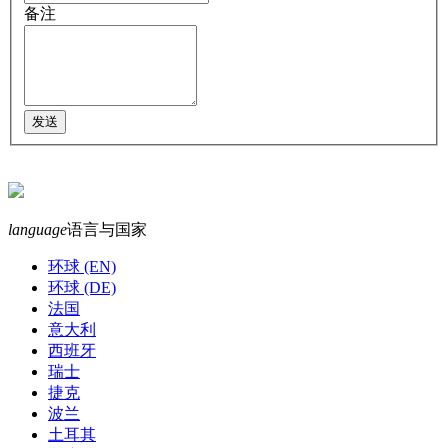
备注
language
语言与国家
环球 (EN)
环球 (DE)
法国
意大利
西班牙
瑞士
捷克
波兰
土耳其