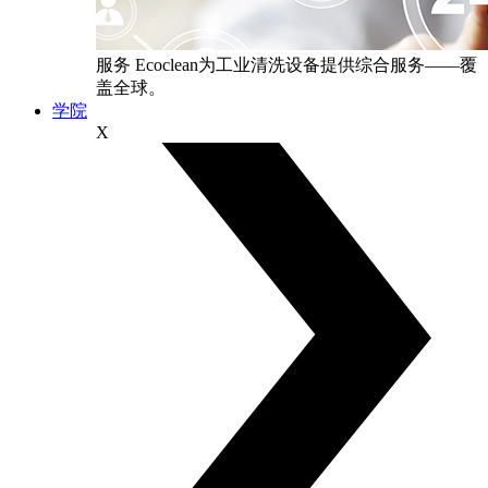
服务
Ecoclean为工业清洗设备提供综合服务——覆
盖全球。
学院
X