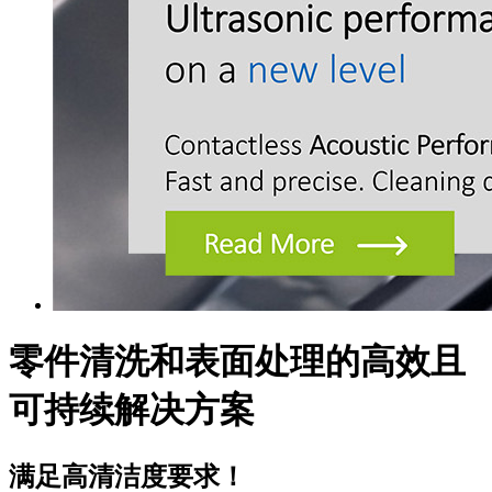
零件清洗和表面处理的高效且
可持续解决方案
满足高清洁度要求！