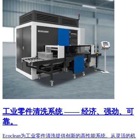
工业零件清洗系统 —— 经济、强劲、可
靠。
Ecoclean为工业零件清洗提供创新的高性能系统。从灵活的机