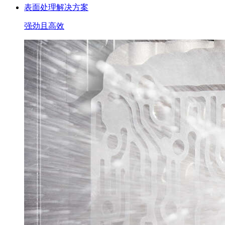
表面处理解决方案
强劲且高效