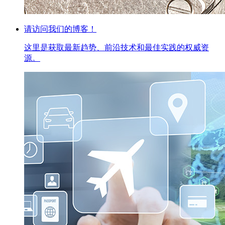
请访问我们的博客！
这里是获取最新趋势、前沿技术和最佳实践的权威资
源。