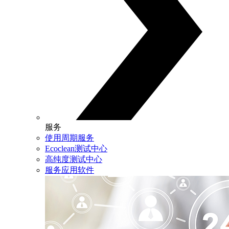
服务
使用周期服务
Ecoclean测试中心
高纯度测试中心
服务应用软件