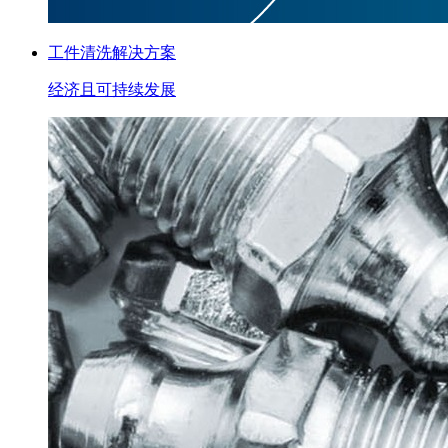
工件清洗解决方案
经济且可持续发展