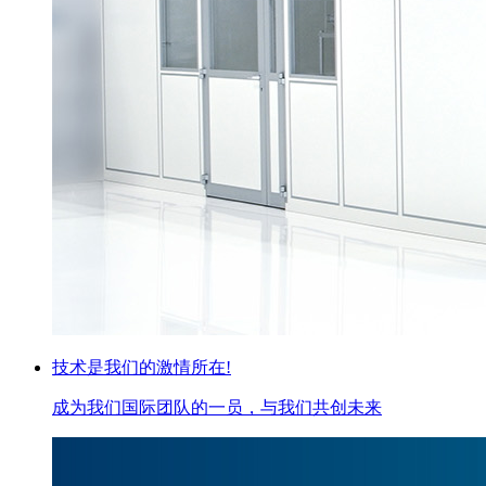
技术是我们的激情所在!
成为我们国际团队的一员，与我们共创未来