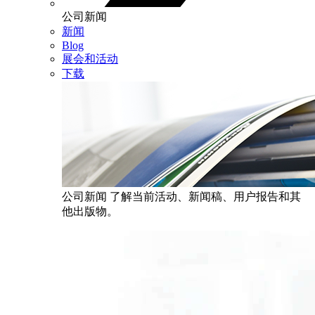
公司新闻
新闻
Blog
展会和活动
下载
公司新闻
了解当前活动、新闻稿、用户报告和其
他出版物。