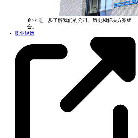
企业
进一步了解我们的公司、历史和解决方案组
合。
职业经历