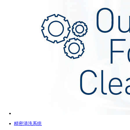
精密清洗系统