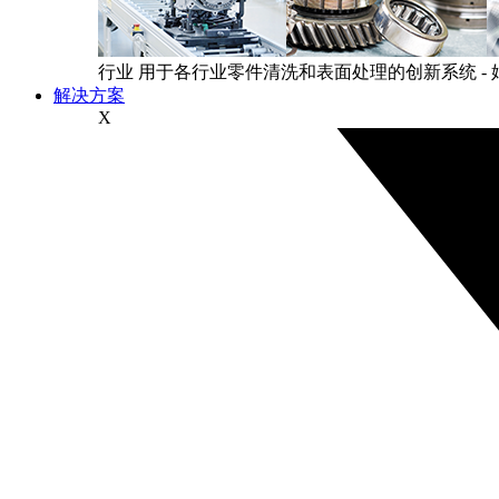
行业
用于各行业零件清洗和表面处理的创新系统 -
解决方案
X