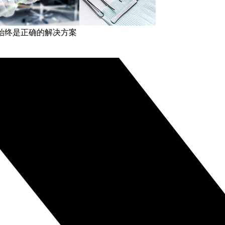
 始终是正确的解决方案