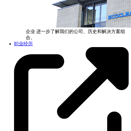
企业
进一步了解我们的公司、历史和解决方案组
合。
职业经历