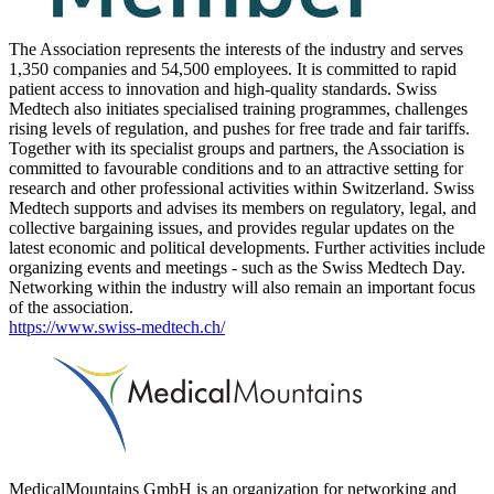
The Association represents the interests of the industry and serves
1,350 companies and 54,500 employees. It is committed to rapid
patient access to innovation and high-quality standards. Swiss
Medtech also initiates specialised training programmes, challenges
rising levels of regulation, and pushes for free trade and fair tariffs.
Together with its specialist groups and partners, the Association is
committed to favourable conditions and to an attractive setting for
research and other professional activities within Switzerland. Swiss
Medtech supports and advises its members on regulatory, legal, and
collective bargaining issues, and provides regular updates on the
latest economic and political developments. Further activities include
organizing events and meetings - such as the Swiss Medtech Day.
Networking within the industry will also remain an important focus
of the association.
https://www.swiss-medtech.ch/
MedicalMountains GmbH is an organization for networking and