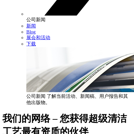
公司新闻
新闻
Blog
展会和活动
下载
公司新闻
了解当前活动、新闻稿、用户报告和其
他出版物。
我们的网络 – 您获得超级清洁
工艺最有资质的伙伴