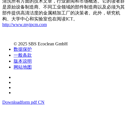
清洗所有方面的技术文章，行业新闻和市场概述。它的读者群
是原始设备制造商、不同工业领域的部件制造商以及必须为其
部件提供高清洁度的金属精加工厂的决策者。此外，研究机
构、大学中心和实验室也在阅读ICT。
http://www.myipcm.com
© 2025 SBS Ecoclean GmbH
数据保护
一般条款
版本说明
网站地图
Downloadform pdf CN