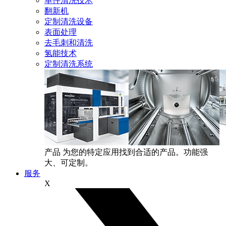
单件清洗技术
翻新机
定制清洗设备
表面处理
去毛刺和清洗
氢能技术
定制清洗系统
产品
为您的特定应用找到合适的产品。功能强
大、可定制。
服务
X