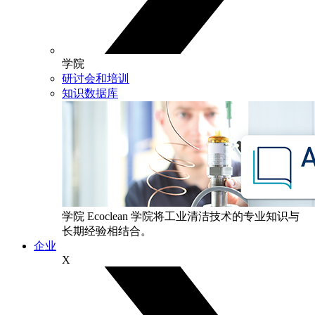
学院
研讨会和培训
知识数据库
学院
Ecoclean 学院将工业清洁技术的专业知识与
长期经验相结合。
企业
X