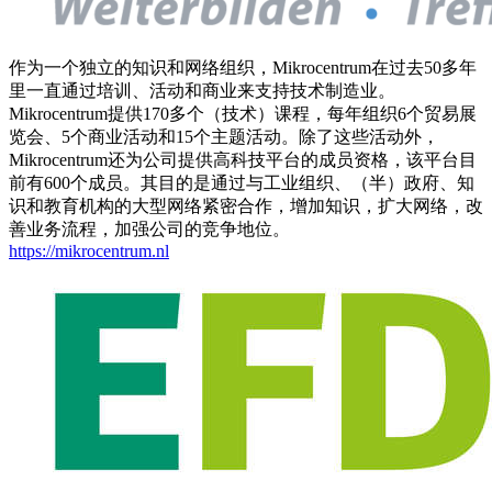
作为一个独立的知识和网络组织，Mikrocentrum在过去50多年
里一直通过培训、活动和商业来支持技术制造业。
Mikrocentrum提供170多个（技术）课程，每年组织6个贸易展
览会、5个商业活动和15个主题活动。除了这些活动外，
Mikrocentrum还为公司提供高科技平台的成员资格，该平台目
前有600个成员。其目的是通过与工业组织、（半）政府、知
识和教育机构的大型网络紧密合作，增加知识，扩大网络，改
善业务流程，加强公司的竞争地位。
https://mikrocentrum.nl