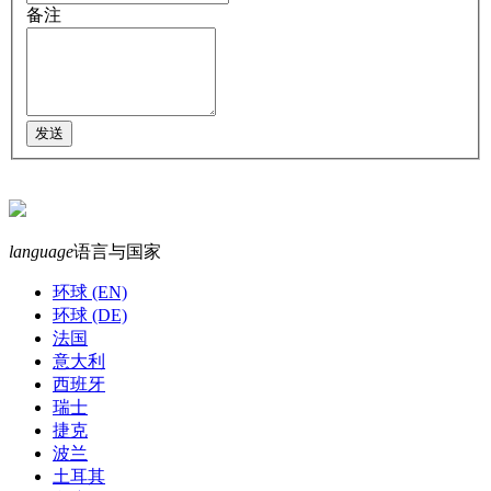
备注
language
语言与国家
环球 (EN)
环球 (DE)
法国
意大利
西班牙
瑞士
捷克
波兰
土耳其