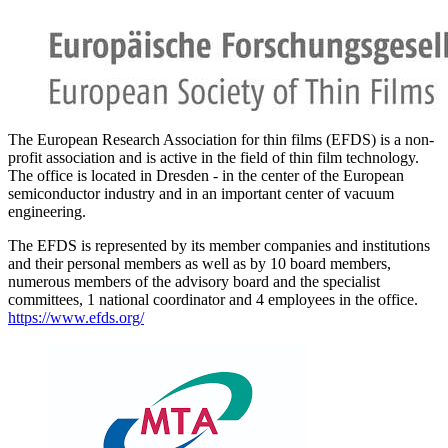
The European Research Association for thin films (EFDS) is a non-
profit association and is active in the field of thin film technology.
The office is located in Dresden - in the center of the European
semiconductor industry and in an important center of vacuum
engineering.
The EFDS is represented by its member companies and institutions
and their personal members as well as by 10 board members,
numerous members of the advisory board and the specialist
committees, 1 national coordinator and 4 employees in the office.
https://www.efds.org/