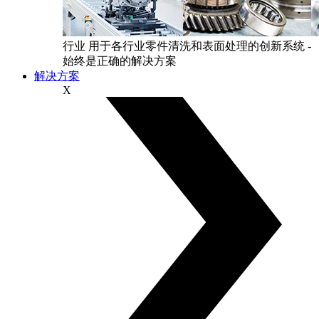
行业
用于各行业零件清洗和表面处理的创新系统 -
始终是正确的解决方案
解决方案
X