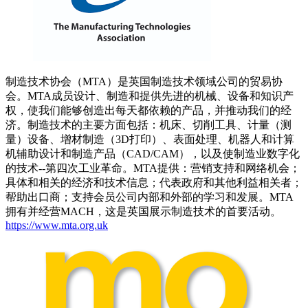
制造技术协会（MTA）是英国制造技术领域公司的贸易协
会。MTA成员设计、制造和提供先进的机械、设备和知识产
权，使我们能够创造出每天都依赖的产品，并推动我们的经
济。制造技术的主要方面包括：机床、切削工具、计量（测
量）设备、增材制造（3D打印）、表面处理、机器人和计算
机辅助设计和制造产品（CAD/CAM），以及使制造业数字化
的技术--第四次工业革命。MTA提供：营销支持和网络机会；
具体和相关的经济和技术信息；代表政府和其他利益相关者；
帮助出口商；支持会员公司内部和外部的学习和发展。MTA
拥有并经营MACH，这是英国展示制造技术的首要活动。
https://www.mta.org.uk