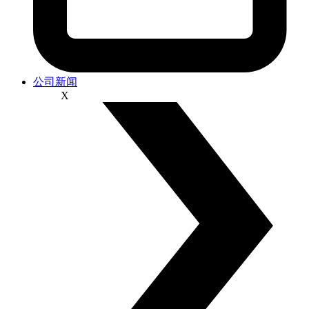
公司新闻
X