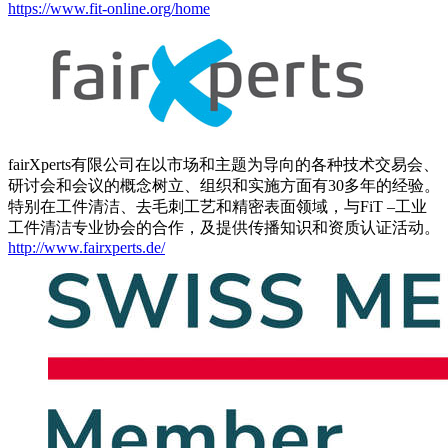
https://www.fit-online.org/home
fairXperts有限公司在以市场和主题为导向的各种技术交易会、
研讨会和会议的概念树立、组织和实施方面有30多年的经验。
特别在工件清洁、去毛刺工艺和精密表面领域，与FiT –工业
工件清洁专业协会的合作，及提供传播知识和资质认证活动。
http://www.fairxperts.de/