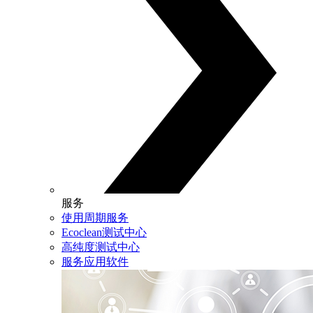
服务
使用周期服务
Ecoclean测试中心
高纯度测试中心
服务应用软件