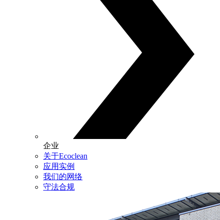
企业
关于Ecoclean
应用实例
我们的网络
守法合规