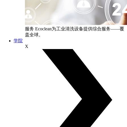
服务
Ecoclean为工业清洗设备提供综合服务——覆
盖全球。
学院
X