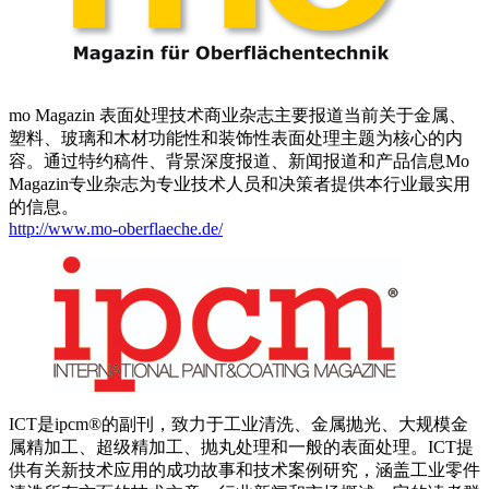
mo Magazin 表面处理技术商业杂志主要报道当前关于金属、
塑料、玻璃和木材功能性和装饰性表面处理主题为核心的内
容。通过特约稿件、背景深度报道、新闻报道和产品信息Mo
Magazin专业杂志为专业技术人员和决策者提供本行业最实用
的信息。
http://www.mo-oberflaeche.de/
ICT是ipcm®的副刊，致力于工业清洗、金属抛光、大规模金
属精加工、超级精加工、抛丸处理和一般的表面处理。ICT提
供有关新技术应用的成功故事和技术案例研究，涵盖工业零件