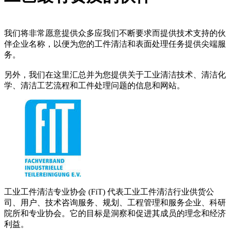
我们将非常愿意提供众多应我们不断要求而提供技术支持的伙
伴企业名称，以便为您的工件清洁和表面处理任务提供尖端服
务。
另外，我们在这里汇总并为您提供关于工业清洁技术、清洁化
学、清洁工艺流程和工件处理问题的信息和网站。
工业工件清洁专业协会 (FiT) 代表工业工件清洁行业供货公
司、用户、技术咨询服务、规划、工程管理和服务企业、科研
院所和专业协会。它的目标是洞察和促进其成员的理念和经济
利益。