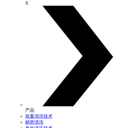
X
产品
批量清洗技术
精密清洗