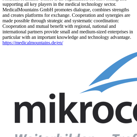
supporting all key players in the medical technology sector.
MedicalMountains GmbH promotes dialogue, combines strengths
and creates platforms for exchange. Cooperation and synergies are
made possible through strategic and systematic coordination:
Cooperation and mutual benefit with regional, national and
international partners provide small and medium-sized enterprises in
particular with an important knowledge and technology advantage.
https://medicalmountains.de/en/